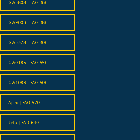
GW3808 | FAO 360
GW9003 | FAO 380
GW3378 | FAO 400
GW0185 | FAO 550
GW1083 | FAO 500
Apex | FAO 570
Jeta | FAO 640