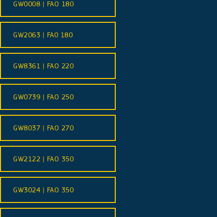
GW0008 | FAO 180
GW2063 | FA0 180
GW8361 | FAO 220
GW0739 | FAO 250
GW8037 | FAO 270
GW2122 | FAO 350
GW3024 | FAO 350