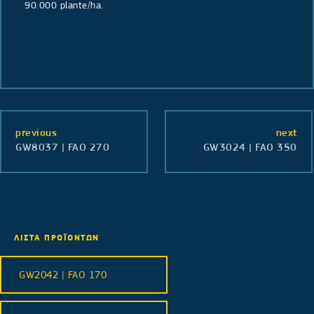
90.000 plante/ha.
previous
next
GW8037 | FAO 270
GW3024 | FAO 350
ΛΙΣΤΑ ΠΡΟΪΟΝΤΩΝ
GW2042 | FAO 170