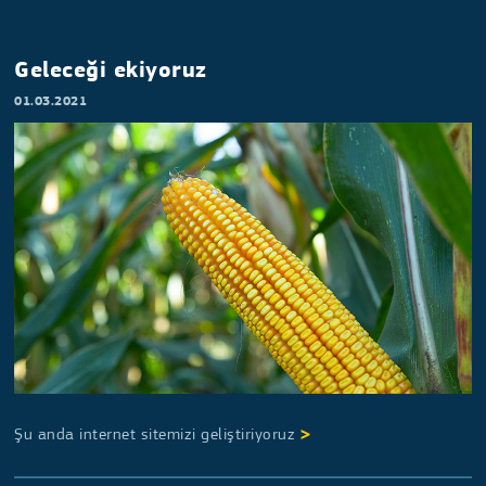
Geleceği ekiyoruz
01.03.2021
Şu anda internet sitemizi geliştiriyoruz