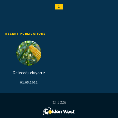
1
RECENT PUBLICATIONS
Geleceği ekiyoruz
01.03.2021
(C) 2026