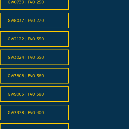
GW0739 | FAO 250
GW8037 | FAO 270
GW2122 | FAO 350
GW3024 | FAO 350
GW3808 | FAO 360
GW9003 | FAO 380
GW3378 | FAO 400