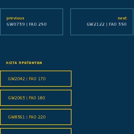
previous
next
GW0739 | FAO 250
GW2122 | FAO 350
ΛΙΣΤΑ ΠΡΟΪΟΝΤΩΝ
GW2042 | FAO 170
GW2063 | FA0 180
GW8361 | FAO 220