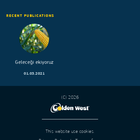
RECENT PUBLICATIONS
Geleceği ekiyoruz
01.03.2021
(C) 2026
This website use cookies.