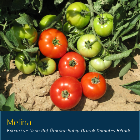
Melina
Erkenci ve Uzun Raf Ömrüne Sahip Oturak Domates Hibridi