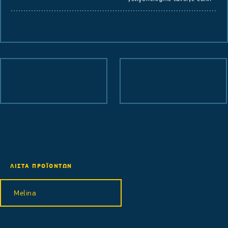
ΛΙΣΤΑ ΠΡΟΪΟΝΤΩΝ
Melina