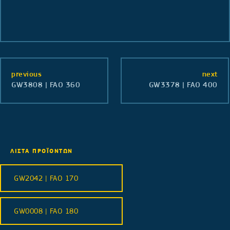
previous
next
GW3808 | FAO 360
GW3378 | FAO 400
ΛΙΣΤΑ ΠΡΟΪΟΝΤΩΝ
GW2042 | FAO 170
GW0008 | FAO 180