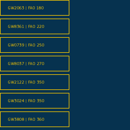
GW2063 | FA0 180
GW8361 | FAO 220
GW0739 | FAO 250
GW8037 | FAO 270
GW2122 | FAO 350
GW3024 | FAO 350
GW3808 | FAO 360