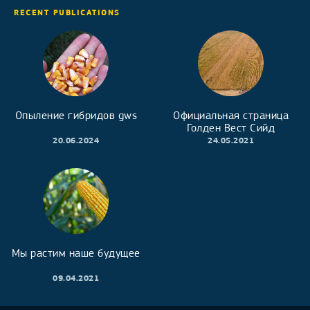
RECENT PUBLICATIONS
Опыление гибридов gws
Официальная страница
Голден Вест Сийд
20.06.2024
24.05.2021
Мы растим наше будущее
09.04.2021