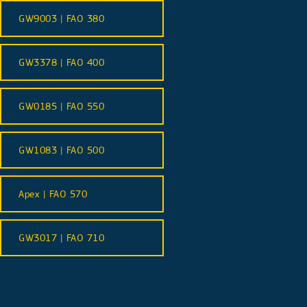
GW9003 | FAO 380
GW3378 | FAO 400
GW0185 | FAO 550
GW1083 | FAO 500
Apex | FAO 570
GW3017 | FAO 710