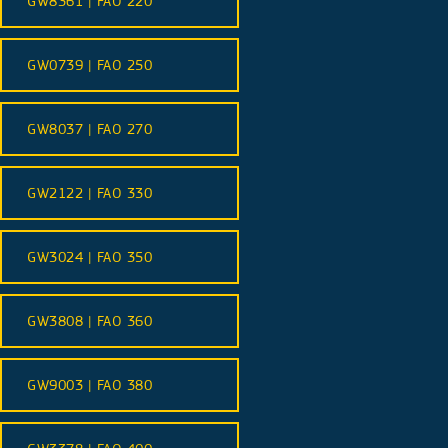
GW8361 | FAO 220
GW0739 | FAO 250
GW8037 | FAO 270
GW2122 | FAO 330
GW3024 | FAO 350
GW3808 | FAO 360
GW9003 | FAO 380