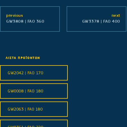
previous
next
GW3808 | FAO 360
GW3378 | FAO 400
ΛΙΣΤΑ ΠΡΟΪΟΝΤΩΝ
GW2042 | FAO 170
GW0008 | FAO 180
GW2063 | FA0 180