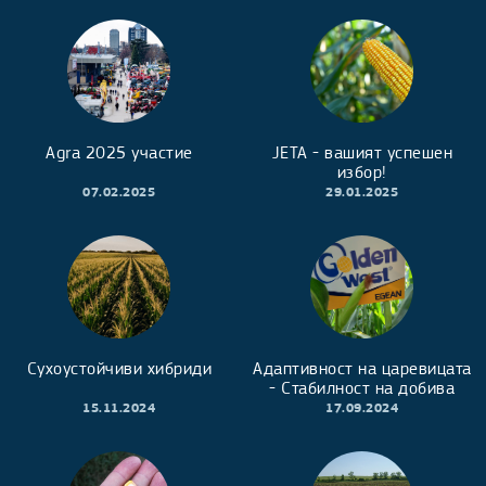
Agra 2025 участие
JETA - вашият успешен
избор!
07.02.2025
29.01.2025
Сухоустойчиви хибриди
Адаптивност на царевицата
- Стабилност на добива
15.11.2024
17.09.2024